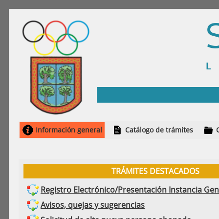
Información general
Catálogo de trámites
TRÁMITES DESTACADOS
Registro Electrónico/Presentación Instancia Gen
Avisos, quejas y sugerencias