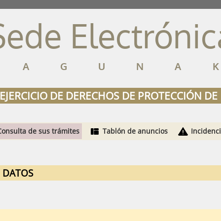
Sede Electrónic
LAGUNA
EJERCICIO DE DERECHOS DE PROTECCIÓN DE
Consulta de sus trámites
Tablón de anuncios
Incidenc
E DATOS