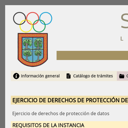
Información general
Catálogo de trámites
EJERCICIO DE DERECHOS DE PROTECCIÓN D
Ejercicio de derechos de protección de datos
REQUISITOS DE LA INSTANCIA