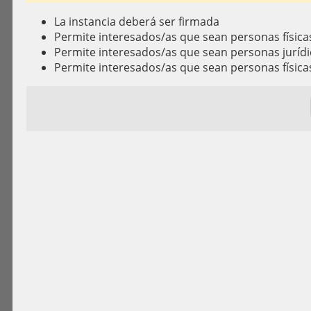
La instancia deberá ser firmada
Permite interesados/as que sean personas física
Permite interesados/as que sean personas jurídi
Permite interesados/as que sean personas física