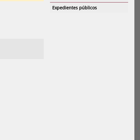
Expedientes públicos