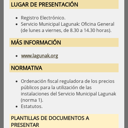
LUGAR DE PRESENTACIÓN
Registro Electrónico.
Servicio Municipal Lagunak: Oficina General
(de lunes a viernes, de 8.30 a 14.30 horas).
MÁS INFORMACIÓN
www.lagunak.org
NORMATIVA
Ordenación fiscal reguladora de los precios
públicos para la utilización de las
instalaciones del Servicio Municipal Lagunak
(norma 1).
Estatutos.
PLANTILLAS DE DOCUMENTOS A
PRESENTAR