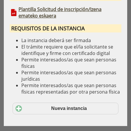
Plantilla Solicitud de inscripción/Izena
emateko eskaera
REQUISITOS DE LA INSTANCIA
La instancia deberá ser firmada
El trámite requiere que el/la solicitante se
identifique y firme con certificado digital
Permite interesados/as que sean personas
físicas
Permite interesados/as que sean personas
jurídicas
Permite interesados/as que sean personas
físicas representadas por otra persona física
Nueva instancia