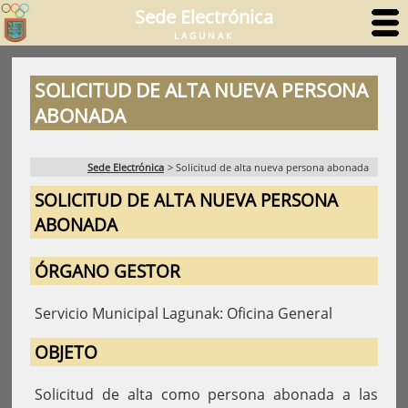
Sede Electrónica
LAGUNAK
SOLICITUD DE ALTA NUEVA PERSONA
ABONADA
Sede Electrónica
>
Solicitud de alta nueva persona abonada
SOLICITUD DE ALTA NUEVA PERSONA
ABONADA
ÓRGANO GESTOR
Servicio Municipal Lagunak: Oficina General
OBJETO
Solicitud de alta como persona abonada a las