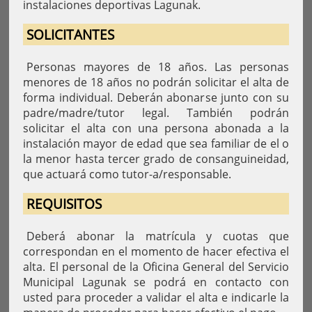
instalaciones deportivas Lagunak.
SOLICITANTES
Personas mayores de 18 años. Las personas
menores de 18 años no podrán solicitar el alta de
forma individual. Deberán abonarse junto con su
padre/madre/tutor legal. También podrán
solicitar el alta con una persona abonada a la
instalación mayor de edad que sea familiar de el o
la menor hasta tercer grado de consanguineidad,
que actuará como tutor-a/responsable.
REQUISITOS
Deberá abonar la matrícula y cuotas que
correspondan en el momento de hacer efectiva el
alta. El personal de la Oficina General del Servicio
Municipal Lagunak se podrá en contacto con
usted para proceder a validar el alta e indicarle la