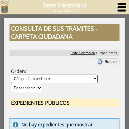
Sede Electrónica
LAGUNAK
CONSULTA DE SUS TRÁMITES -
CARPETA CIUDADANA
Sede Electrónica
>
Expedientes
Buscar
Orden:
EXPEDIENTES PÚBLICOS
No hay expedientes que mostrar